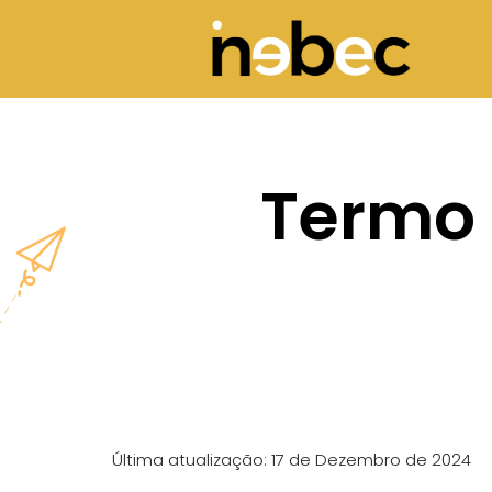
Termo 
Última atualização: 17 de Dezembro de 2024