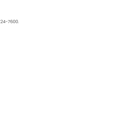
124-7600.