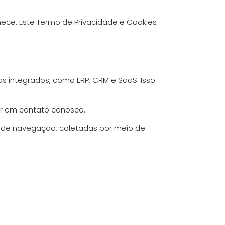
ece. Este Termo de Privacidade e Cookies
 integrados, como ERP, CRM e SaaS. Isso
ar em contato conosco.
o de navegação, coletadas por meio de