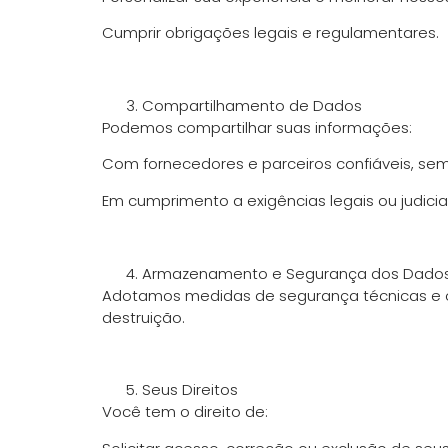
Cumprir obrigações legais e regulamentares.
Compartilhamento de Dados
Podemos compartilhar suas informações:
Com fornecedores e parceiros confiáveis, se
Em cumprimento a exigências legais ou judiciai
Armazenamento e Segurança dos Dado
Adotamos medidas de segurança técnicas e or
destruição.
Seus Direitos
Você tem o direito de: